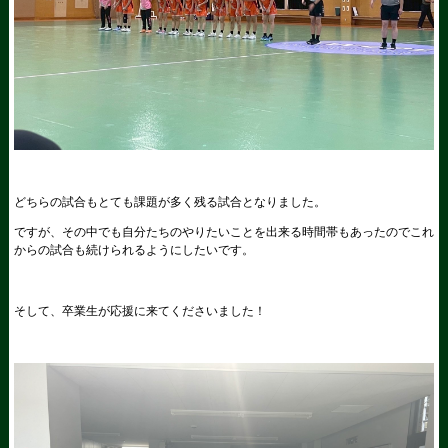
どちらの試合もとても課題が多く残る試合となりました。
ですが、その中でも自分たちのやりたいことを出来る時間帯もあったのでこれ
からの試合も続けられるようにしたいです。
そして、卒業生が応援に来てくださいました！