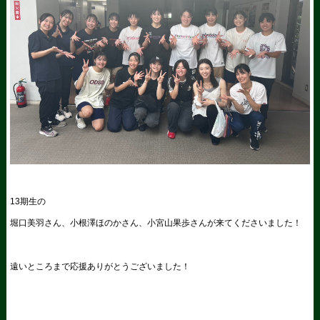
13期生の
堀口美羽さん、小根澤ほのかさん、小宮山果歩さんが来てくださいました！
遠いところまで応援ありがとうございました！