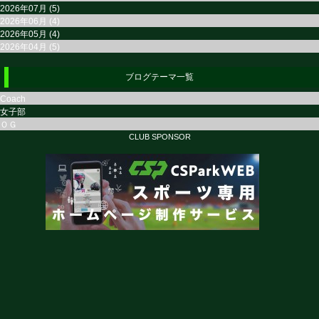
2026年07月 (5)
2026年06月 (4)
2026年05月 (4)
2026年04月 (5)
ブログテーマ一覧
Coach
女子部
ＯＧ
CLUB SPONSOR