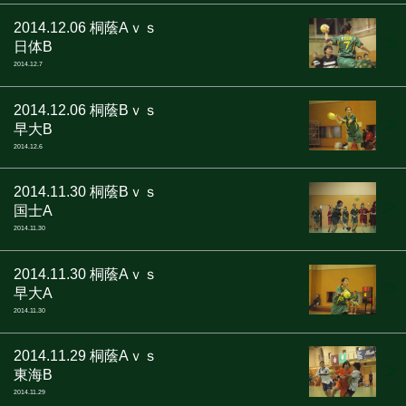
2014.12.06 桐蔭Aｖｓ
>
日体B
2014.12.7
2014.12.06 桐蔭Bｖｓ
>
早大B
2014.12.6
2014.11.30 桐蔭Bｖｓ
>
国士A
2014.11.30
2014.11.30 桐蔭Aｖｓ
>
早大A
2014.11.30
2014.11.29 桐蔭Aｖｓ
>
東海B
2014.11.29