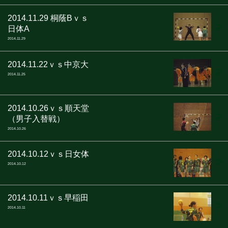
2014.11.29 桐蔭Bｖｓ
>
日体A
2014.11.29
2014.11.22ｖｓ中京大
>
2014.11.25
2014.10.26ｖｓ順天堂
>
（男子入替戦）
2014.10.26
2014.10.12ｖｓ日女体
>
2014.10.12
2014.10.11ｖｓ早稲田
>
2014.10.11