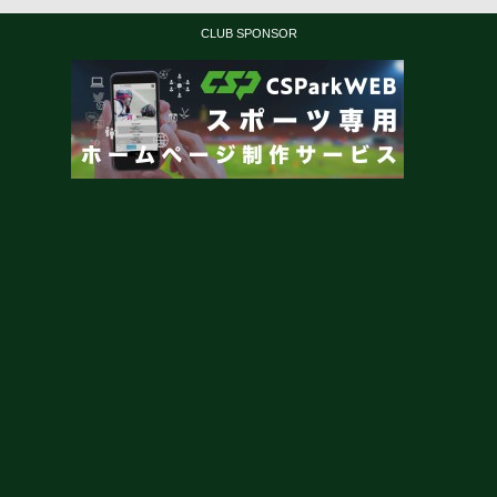
CLUB SPONSOR