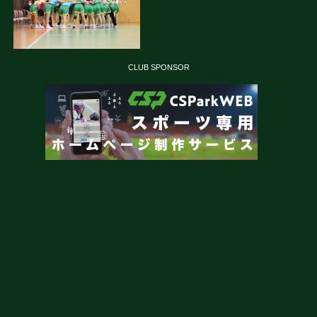
CLUB SPONSOR