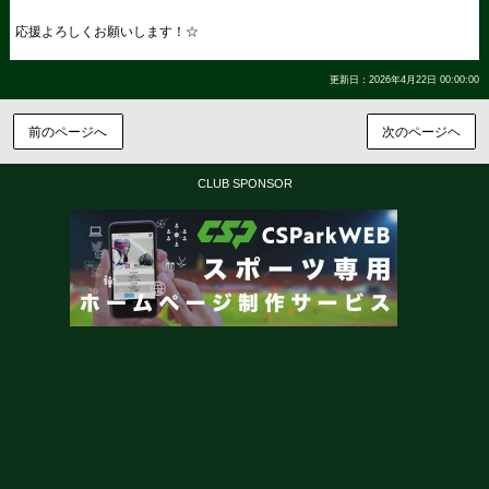
応援よろしくお願いします！☆
更新日：2026年4月22日 00:00:00
前のページへ
次のページヘ
CLUB SPONSOR