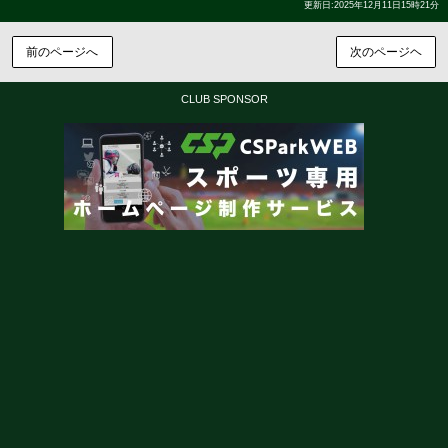
更新日:2025年12月11日15時21分
前のページへ
次のページヘ
CLUB SPONSOR