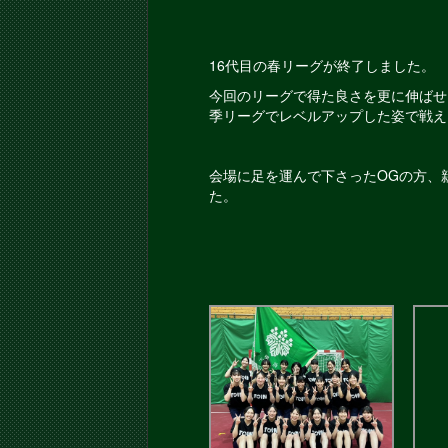
16代目の春リーグが終了しました。
今回のリーグで得た良さを更に伸ばせ
季リーグでレベルアップした姿で戦え
会場に足を運んで下さったOGの方、
た。