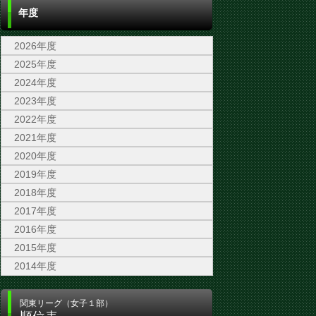
年度
2026年度
2025年度
2024年度
2023年度
2022年度
2021年度
2020年度
2019年度
2018年度
2017年度
2016年度
2015年度
2014年度
関東リーグ（女子１部）