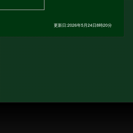
更新日:2026年5月24日8時20分