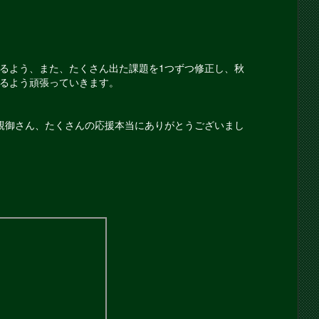
るよう、また、たくさん出た課題を1つずつ修正し、秋
るよう頑張っていきます。
親御さん、たくさんの応援本当にありがとうございまし