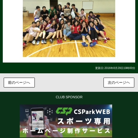
更新日:2016年8月29日19時00分
前のページへ
次のページヘ
CLUB SPONSOR