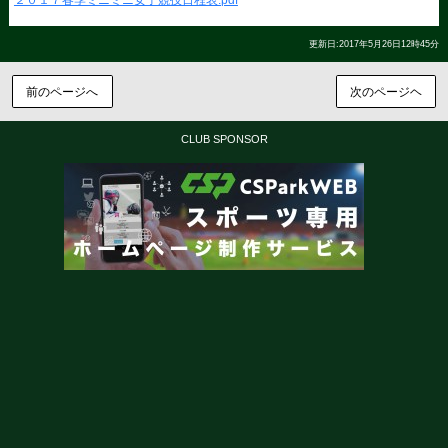
更新日:2017年5月26日12時45分
前のページへ
次のページヘ
CLUB SPONSOR