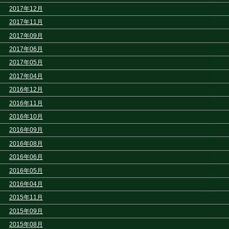
>
2017年12月
>
2017年11月
>
2017年09月
>
2017年06月
>
2017年05月
>
2017年04月
>
2016年12月
>
2016年11月
>
2016年10月
>
2016年09月
>
2016年08月
>
2016年06月
>
2016年05月
>
2016年04月
>
2015年11月
>
2015年09月
>
2015年08月