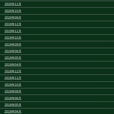
>
2020年11月
>
2020年10月
>
2020年09月
>
2019年12月
>
2019年11月
>
2019年10月
>
2019年09月
>
2019年06月
>
2019年05月
>
2019年04月
>
2018年12月
>
2018年11月
>
2018年10月
>
2018年09月
>
2018年06月
>
2018年05月
>
2018年04月