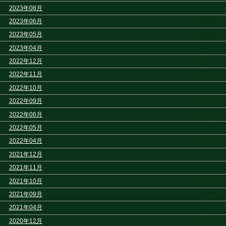
>
2023年08月
>
2023年06月
>
2023年05月
>
2023年04月
>
2022年12月
>
2022年11月
>
2022年10月
>
2022年09月
>
2022年06月
>
2022年05月
>
2022年04月
>
2021年12月
>
2021年11月
>
2021年10月
>
2021年09月
>
2021年04月
>
2020年12月