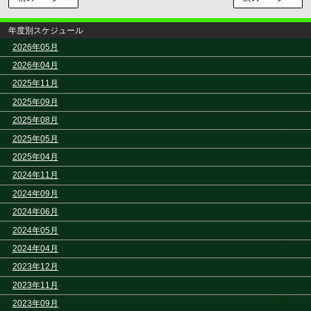
年度別スケジュール
>
2026年05月
>
2026年04月
>
2025年11月
>
2025年09月
>
2025年08月
>
2025年05月
>
2025年04月
>
2024年11月
>
2024年09月
>
2024年06月
>
2024年05月
>
2024年04月
>
2023年12月
>
2023年11月
>
2023年09月