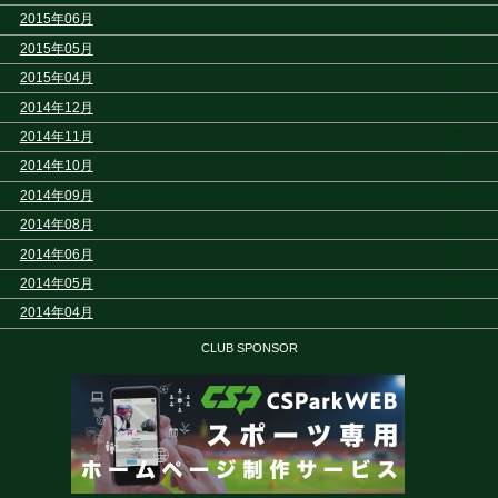
>
2015年06月
>
2015年05月
>
2015年04月
>
2014年12月
>
2014年11月
>
2014年10月
>
2014年09月
>
2014年08月
>
2014年06月
>
2014年05月
>
2014年04月
CLUB SPONSOR