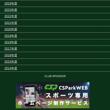
>
2024年度
>
2023年度
>
2022年度
>
2021年度
>
2020年度
>
2019年度
>
2018年度
>
2017年度
>
2016年度
>
2015年度
>
2014年度
CLUB SPONSOR