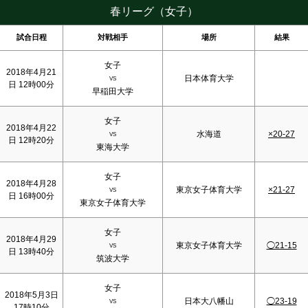
春リーグ（女子）
試合日程
対戦相手
場所
結果
女子
2018年4月21
日本体育大学
VS
日 12時00分
早稲田大学
女子
2018年4月22
水海道
×20-27
VS
日 12時20分
東海大学
女子
2018年4月28
東京女子体育大学
×21-27
VS
日 16時00分
東京女子体育大学
女子
2018年4月29
東京女子体育大学
◯21-15
VS
日 13時40分
筑波大学
女子
2018年5月3日
日本大八幡山
◯23-19
VS
17時10分