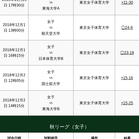
東京女子体育大学
×11-30
VS
日 17時30分
東海大学A
女子
2018年12月1
東京女子体育大学
◯24-9
VS
日 13時00分
順天堂大学
女子
2018年12月1
東京女子体育大学
◯23-18
VS
日 16時15分
日本体育大学B
女子
2018年12月2
東京女子体育大学
×15-16
VS
日 12時05分
国士舘大学
女子
2018年12月2
東京女子体育大学
×15-25
VS
日 14時15分
東海大学B
秋リーグ（女子）
試合日程
対戦相手
場所
結果