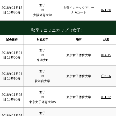
女子
2018年11月12
丸善インテックアリー
×21-30
VS
日 10時30分
ナ Aコート
大阪体育大学
秋季ミニミニカップ（女子）
試合日程
対戦相手
場所
結果
女子
2018年11月24
東京女子体育大学
×14-15
VS
日 13時00分
東海大B
女子
2018年11月24
東京女子体育大学
◯21-6
VS
日 15時10分
駿河台大学
女子
2018年11月25
東京女子体育大学
×11-22
VS
日 15時20分
東京女子体育大学A
女子
2018年11月25