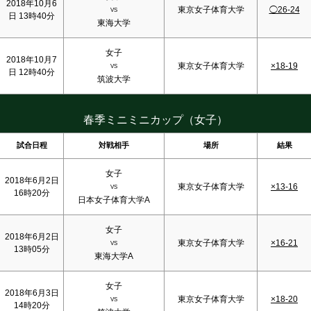
2018年10月6
東京女子体育大学
◯26-24
VS
日 13時40分
東海大学
女子
2018年10月7
東京女子体育大学
×18-19
VS
日 12時40分
筑波大学
春季ミニミニカップ（女子）
試合日程
対戦相手
場所
結果
女子
2018年6月2日
東京女子体育大学
×13-16
VS
16時20分
日本女子体育大学A
女子
2018年6月2日
東京女子体育大学
×16-21
VS
13時05分
東海大学A
女子
2018年6月3日
東京女子体育大学
×18-20
VS
14時20分