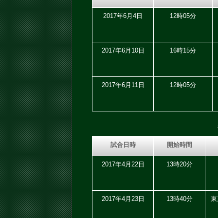
2017年6月4日
12時05分
2017年6月10日
16時15分
2017年6月11日
12時05分
試合日時
開始時間
2017年4月22日
13時20分
2017年4月23日
13時40分
東