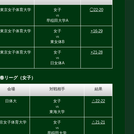
東京女子体育大学
女子
◯22-20
VS
早稲田大学A
東京女子体育大学
女子
×16-29
VS
東女体B
東京女子体育大学
女子
×21-28
VS
日女体A
春リーグ（女子）
会場
対戦相手
結果
日体大
女子
△22-22
VS
東海大学
京女子体育大学
女子
△21-21
VS
早稲田大学