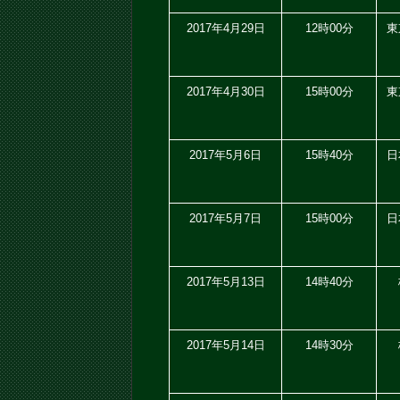
2017年4月29日
12時00分
東
2017年4月30日
15時00分
東
2017年5月6日
15時40分
日
2017年5月7日
15時00分
日
2017年5月13日
14時40分
2017年5月14日
14時30分