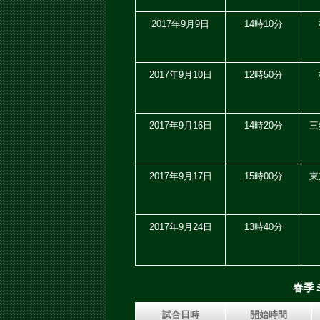
2017年9月9日
14時10分
2017年9月10日
12時50分
2017年9月16日
14時20分
三
2017年9月17日
15時00分
東
2017年9月24日
13時40分
春季
試合日時
開始時間