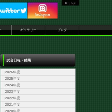
リンク
ー
ギャラリー
ブログ
試合日程・結果
2026年度
2025年度
2024年度
2023年度
2022年度
2021年度
2020年度