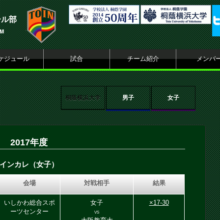
ール部
AM
ケジュール
試合
チーム紹介
メンバ
桐蔭横浜大学
男子
女子
2017年度
インカレ（女子）
会場
対戦相手
結果
いしかわ総合スポ
女子
×17-30
ーツセンター
VS