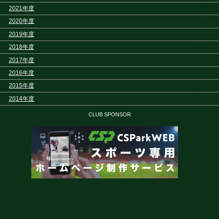
>
2021年度
>
2020年度
>
2019年度
>
2018年度
>
2017年度
>
2016年度
>
2015年度
>
2014年度
CLUB SPONSOR