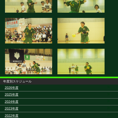
年度別スケジュール
>
2026年度
>
2025年度
>
2024年度
>
2023年度
>
2022年度