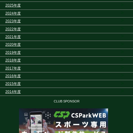
>
2025年度
>
2024年度
>
2023年度
>
2022年度
>
2021年度
>
2020年度
>
2019年度
>
2018年度
>
2017年度
>
2016年度
>
2015年度
>
2014年度
CLUB SPONSOR