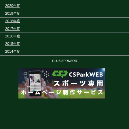
>
2020年度
>
2019年度
>
2018年度
>
2017年度
>
2016年度
>
2015年度
>
2014年度
CLUB SPONSOR