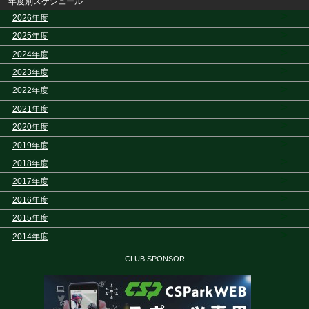
年度別スケジュール
>
2026年度
>
2025年度
>
2024年度
>
2023年度
>
2022年度
>
2021年度
>
2020年度
>
2019年度
>
2018年度
>
2017年度
>
2016年度
>
2015年度
>
2014年度
CLUB SPONSOR