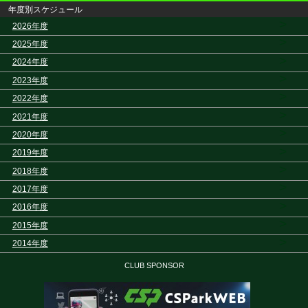
年度別スケジュール
>
2026年度
>
2025年度
>
2024年度
>
2023年度
>
2022年度
>
2021年度
>
2020年度
>
2019年度
>
2018年度
>
2017年度
>
2016年度
>
2015年度
>
2014年度
CLUB SPONSOR